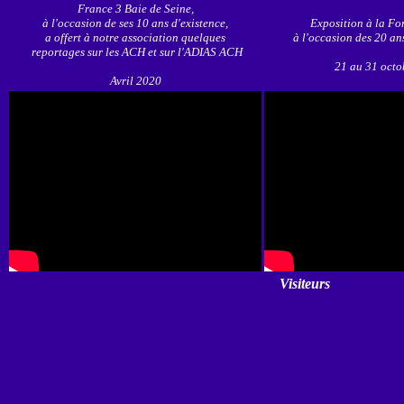
France 3 Baie de Seine,
à l'occasion de ses 10 ans d'existence,
Exposition à la Fo
a offert à notre association quelques
à l'occasion des 20 a
reportages sur les ACH et sur l'ADIAS ACH
21 au 31 octo
Avril 2020
Visiteurs